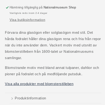
Hämtning tillgänglig på
Nationalmuseum Shop
Vanligtvis redo inom 2-4 dagar
Visa butiksinformation
Förvara dina glasögon eller solglasögon med stil. Det
hårda fodralet håller dina glasögon rena och fria från repor
när du inte använder dem. Vackert motiv med utsnitt av
blomsterstilleben från 1600-talet ur Nationalmuseums
samlingar.
Blomstrande motiv med bland annat tulpaner, dahlior och
pioner på fodralet och på medföljande putsduk.
Visa alla produkter med blomsterstilleben
Produktinformation