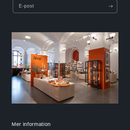
E-post
Mer information