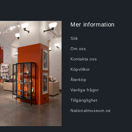
Mer information
Sök
Om oss
Kontakta oss
Köpvillkor
Återköp
Vanliga frågor
Tillgänglighet
Nationalmuseum.se